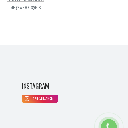
ШИНУВАННЯ ЗУБІВ
INSTAGRAM
ПРИЄДНАТИСЬ