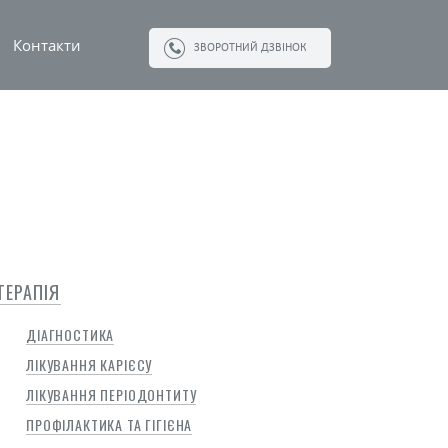
Контакти
ЗВОРОТНИЙ ДЗВІНОК
ТЕРАПІЯ
ДІАГНОСТИКА
ЛІКУВАННЯ КАРІЄСУ
ЛІКУВАННЯ ПЕРІОДОНТИТУ
ПРОФІЛАКТИКА ТА ГІГІЄНА