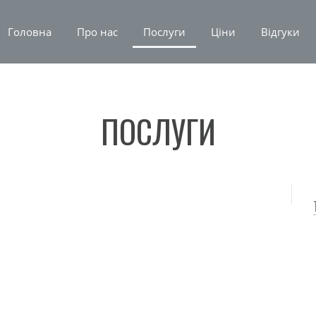
Головна
Про нас
Послуги
Ціни
Відгуки
ПОСЛУГИ