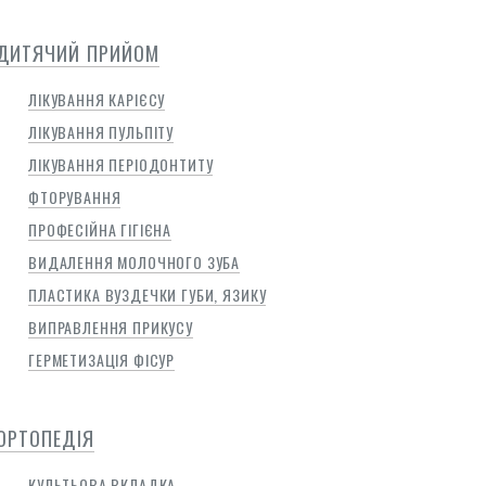
ДИТЯЧИЙ ПРИЙОМ
ЛІКУВАННЯ КАРІЄСУ
ЛІКУВАННЯ ПУЛЬПІТУ
ЛІКУВАННЯ ПЕРІОДОНТИТУ
ФТОРУВАННЯ
ПРОФЕСІЙНА ГІГІЄНА
ВИДАЛЕННЯ МОЛОЧНОГО ЗУБА
ПЛАСТИКА ВУЗДЕЧКИ ГУБИ, ЯЗИКУ
ВИПРАВЛЕННЯ ПРИКУСУ
ГЕРМЕТИЗАЦІЯ ФІСУР
ОРТОПЕДІЯ
КУЛЬТЬОВА ВКЛАДКА