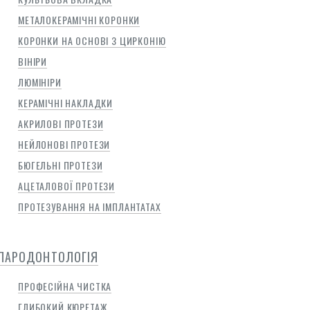
МЕТАЛОКЕРАМІЧНІ КОРОНКИ
КОРОНКИ НА ОСНОВІ З ЦИРКОНІЮ
ВІНІРИ
ЛЮМІНІРИ
КЕРАМІЧНІ НАКЛАДКИ
АКРИЛОВІ ПРОТЕЗИ
НЕЙЛОНОВІ ПРОТЕЗИ
БЮГЕЛЬНІ ПРОТЕЗИ
АЦЕТАЛОВОЇ ПРОТЕЗИ
ПРОТЕЗУВАННЯ НА ІМПЛАНТАТАХ
ПАРОДОНТОЛОГІЯ
ПРОФЕСІЙНА ЧИСТКА
ГЛИБОКИЙ КЮРЕТАЖ