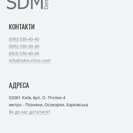
КОНТАКТИ
(096) 530-40-40
(095) 530-40-40
(063) 530-40-40
info@sdm-clinic.com
АДРЕСА
02081 Київ, вул. О. Пчілки 4
метро - Позняки, Осокорки, Харківська
Як до нас дістатися?