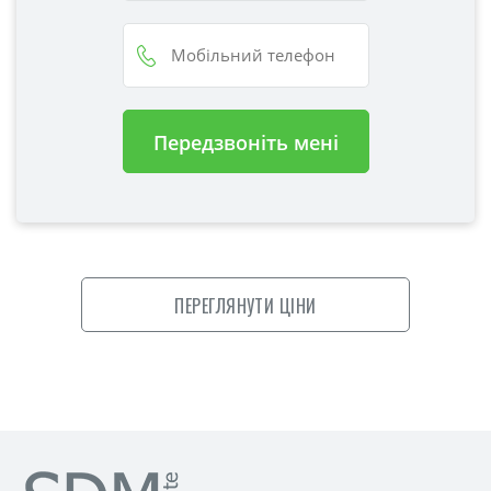
Передзвоніть мені
ПЕРЕГЛЯНУТИ
ЦІНИ