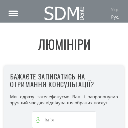
Укр.
Рус.
ЛЮМІНІРИ
БАЖАЄТЕ ЗАПИСАТИСЬ НА
ОТРИМАННЯ КОНСУЛЬТАЦІЇ?
Ми одразу зателефонуємо Вам і запропонуємо
зручний час для відвідування обраних послуг