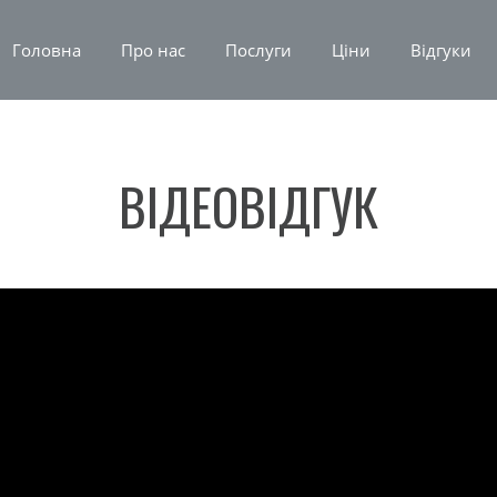
Головна
Про нас
Послуги
Ціни
Відгуки
ВІДЕОВІДГУК