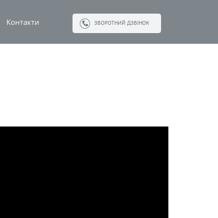
Контакти
ЗВОРОТНИЙ ДЗВІНОК