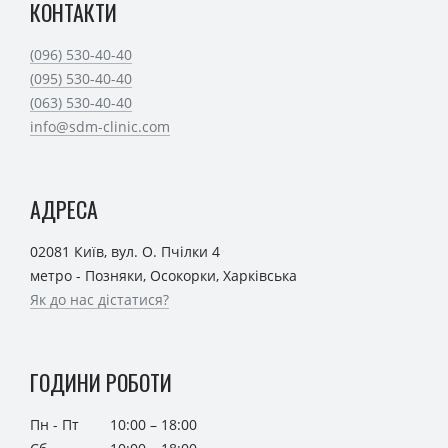
КОНТАКТИ
(096) 530-40-40
(095) 530-40-40
(063) 530-40-40
info@sdm-clinic.com
АДРЕСА
02081 Київ, вул. О. Пчілки 4
метро - Позняки, Осокорки, Харківська
Як до нас дістатися?
ГОДИНИ РОБОТИ
Пн - Пт
10:00 – 18:00