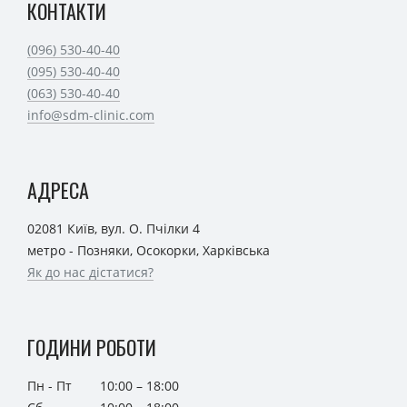
КОНТАКТИ
(096) 530-40-40
(095) 530-40-40
(063) 530-40-40
info@sdm-clinic.com
АДРЕСА
02081 Київ, вул. О. Пчілки 4
метро - Позняки, Осокорки, Харківська
Як до нас дістатися?
ГОДИНИ РОБОТИ
Пн - Пт
10:00 – 18:00