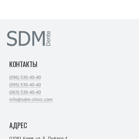
КОНТАКТЫ
(096) 530-40-40
(095) 530-40-40
(063) 530-40-40
info@sdm-clinic.com
АДРЕС
02081 Киев, ул. Е. Пчёлки 4