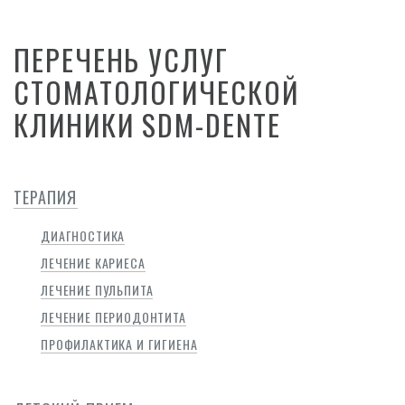
ПЕРЕЧЕНЬ УСЛУГ
СТОМАТОЛОГИЧЕСКОЙ
КЛИНИКИ SDM-DENTE
ТЕРАПИЯ
ДИАГНОСТИКА
ЛЕЧЕНИЕ КАРИЕСА
ЛЕЧЕНИЕ ПУЛЬПИТА
ЛЕЧЕНИЕ ПЕРИОДОНТИТА
ПРОФИЛАКТИКА И ГИГИЕНА