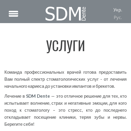
Укр.
Рус.
УСЛУГИ
Команда профессиональных врачей готова предоставить
Вам полный спектр стоматологических услуг - от лечения
начального кариеса до установки имлантов и брекетов.
Лечение в
SDM Dente
— это отличное решение для тех, кто
испытывает волнение, страх и негативные эмоции, для кого
поход к стоматологу – это стресс, кто до последнего
откладывает посещение клиники, теряя зубы и нервы.
Берегите себя!