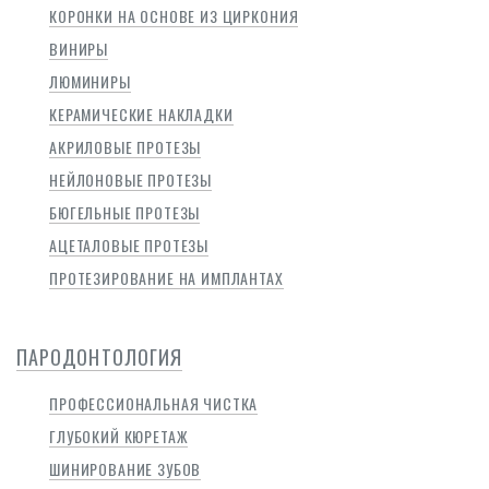
КОРОНКИ НА ОСНОВЕ ИЗ ЦИРКОНИЯ
ВИНИРЫ
ЛЮМИНИРЫ
КЕРАМИЧЕСКИЕ НАКЛАДКИ
АКРИЛОВЫЕ ПРОТЕЗЫ
НЕЙЛОНОВЫЕ ПРОТЕЗЫ
БЮГЕЛЬНЫЕ ПРОТЕЗЫ
АЦЕТАЛОВЫЕ ПРОТЕЗЫ
ПРОТЕЗИРОВАНИЕ НА ИМПЛАНТАХ
ПАРОДОНТОЛОГИЯ
ПРОФЕССИОНАЛЬНАЯ ЧИСТКА
ГЛУБОКИЙ КЮРЕТАЖ
ШИНИРОВАНИЕ ЗУБОВ