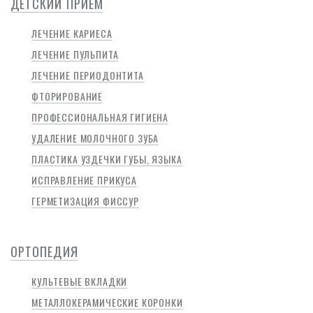
ДЕТСКИЙ ПРИЕМ
ЛЕЧЕНИЕ КАРИЕСА
ЛЕЧЕНИЕ ПУЛЬПИТА
ЛЕЧЕНИЕ ПЕРИОДОНТИТА
ФТОРИРОВАНИЕ
ПРОФЕССИОНАЛЬНАЯ ГИГИЕНА
УДАЛЕНИЕ МОЛОЧНОГО ЗУБА
ПЛАСТИКА УЗДЕЧКИ ГУБЫ, ЯЗЫКА
ИСПРАВЛЕНИЕ ПРИКУСА
ГЕРМЕТИЗАЦИЯ ФИССУР
ОРТОПЕДИЯ
КУЛЬТЕВЫЕ ВКЛАДКИ
МЕТАЛЛОКЕРАМИЧЕСКИЕ КОРОНКИ