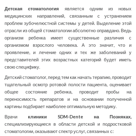
Детская стоматология
является одним из новых
медицинских направлений, связанным с устранением
проблем зубочелюстной системы у детей. Выделение этой
отрасли из общей стоматологии абсолютно оправдано. Ведь
организм ребенка имеет существенные различия с
организмом взрослого человека. А это значит, что и
проявление, и лечение одних и тех же заболеваний у
представителей этих возрастных категорий будет иметь
свою специфику.
Детский стоматолог, перед тем как начать терапию, проводит
тщательный осмотр ротовой полости пациента, оценивает
общее состояние ребенка, проводит пробы на
переносимость препаратов и на основании полученной
картины подбирает наиболее оптимальную методику.
Врачи
клиники
SDM-Dente на Позняках,
специализирующиеся в области детской и подростковой
стоматологии, оказывают спектр услуг, связанных с: