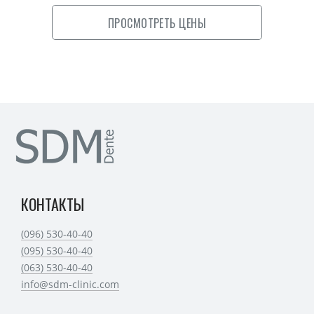
ПРОСМОТРЕТЬ
ЦЕНЫ
КОНТАКТЫ
(096) 530-40-40
(095) 530-40-40
(063) 530-40-40
info@sdm-clinic.com