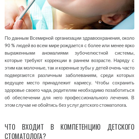
По данным Всемирной организации здравоохранения, около
90 % людей во всем мире рождается с более или менее ярко
выраженными аномалиями зубочелюстной системы,
которые требуют коррекции в раннем возрасте. Наряду с
этим как молочные, так и коренные зубы у детей очень часто
подвергаются различным заболеваниям, среди которых
ведущее место принадлежит кариесу. Чтобы сохранить
здоровье своего чада, родителям необходимо позаботиться
об обеспечении для него профессионального лечения. В
этом случае не обойтись без услуг детского стоматолога.
ЧТО ВХОДИТ В КОМПЕТЕНЦИЮ ДЕТСКОГО
СТОМАТОЛОГА?