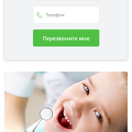
Перезвоните мне