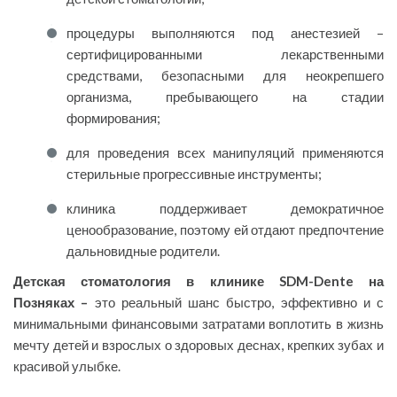
процедуры выполняются под анестезией –
сертифицированными лекарственными
средствами, безопасными для неокрепшего
организма, пребывающего на стадии
формирования;
для проведения всех манипуляций применяются
стерильные прогрессивные инструменты;
клиника поддерживает демократичное
ценообразование, поэтому ей отдают предпочтение
дальновидные родители.
Детская стоматология в клинике
SDM-Dente на
Позняках –
это
реальный
шанс быстро, эффективно и с
минимальными финансовыми затратами воплотить в жизнь
мечту детей и взрослых о здоровых деснах, крепких зубах и
красивой улыбке.