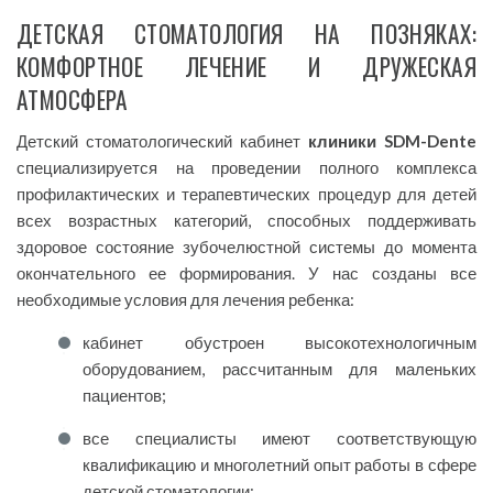
ДЕТСКАЯ СТОМАТОЛОГИЯ НА ПОЗНЯКАХ:
КОМФОРТНОЕ ЛЕЧЕНИЕ И ДРУЖЕСКАЯ
АТМОСФЕРА
Детский стоматологический кабинет
клиники
SDM-Dente
специализируется на проведении полного комплекса
профилактических и терапевтических процедур для детей
всех возрастных категорий, способных поддерживать
здоровое состояние зубочелюстной системы до момента
окончательного ее формирования. У нас созданы все
необходимые условия для лечения ребенка:
кабинет обустроен высокотехнологичным
оборудованием, рассчитанным для маленьких
пациентов;
все специалисты имеют соответствующую
квалификацию и многолетний опыт работы в сфере
детской стоматологии;