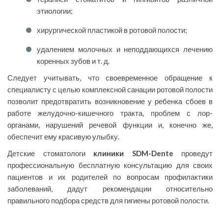
этиологии;
хирургической пластикой в ротовой полости;
удалением молочных и неподдающихся лечению
коренных зубов и т. д.
Следует учитывать, что своевременное обращение к
специалисту с целью комплексной санации ротовой полости
позволит предотвратить возникновение у ребенка сбоев в
работе желудочно-кишечного тракта, проблем с лор-
органами, нарушений речевой функции и, конечно же,
обеспечит ему красивую улыбку.
Детские стоматологи
клиники SDM-Dente
проведут
профессиональную бесплатную консультацию для своих
пациентов и их родителей по вопросам профилактики
заболеваний, дадут рекомендации относительно
правильного подбора средств для гигиены ротовой полости.