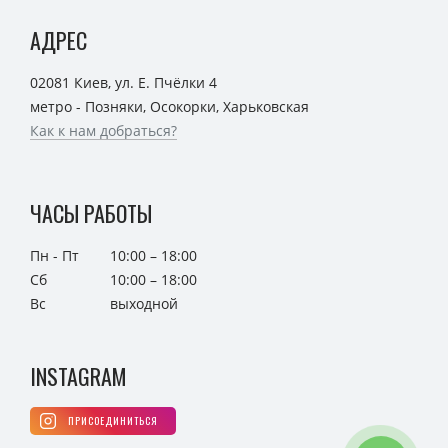
АДРЕС
02081 Киев, ул. Е. Пчёлки 4
метро - Позняки, Осокорки, Харьковская
Как к нам добраться?
ЧАСЫ РАБОТЫ
Пн - Пт
10:00 – 18:00
Сб
10:00 – 18:00
Вс
выходной
INSTAGRAM
ПРИСОЕДИНИТЬСЯ