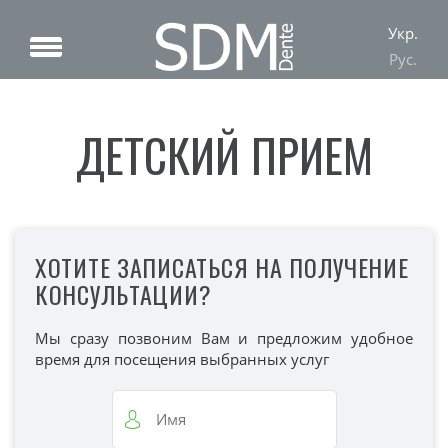
Укр.
Рус.
ДЕТСКИЙ ПРИЕМ
ХОТИТЕ ЗАПИСАТЬСЯ НА ПОЛУЧЕНИЕ
КОНСУЛЬТАЦИИ?
Мы сразу позвоним Вам и предложим удобное
время для посещения выбранных услуг